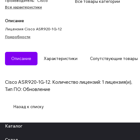
Производитель
:
Cisco
Все товары категории
Все характеристики
Описание
Лицензия Cisco ASR920-1G-12
Подробности
Описание
Характеристики
Сопутствующие товары
Cisco ASR920-1G-12. Количество лицензий: 1 лицензия(и),
Тип ПО: Обновление
Назад к списку
Каталог
Склад