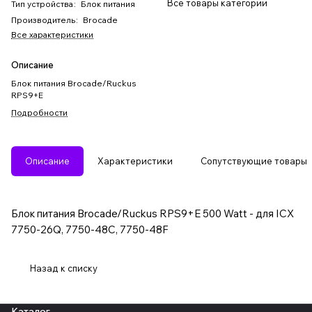
Все товары категории
Тип устройства
:
Блок питания
Производитель
:
Brocade
Все характеристики
Описание
Блок питания Brocade/Ruckus
RPS9+E
Подробности
Описание
Характеристики
Сопутствующие товары
Блок питания Brocade/Ruckus RPS9+E 500 Watt - для ICX
7750-26Q, 7750-48C, 7750-48F
Назад к списку
Каталог