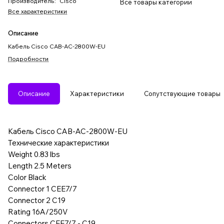
Производитель
:
Cisco
Все товары категории
Все характеристики
Описание
Кабель Cisco CAB-AC-2800W-EU
Подробности
Описание
Характеристики
Сопутствующие товары
Кабель Cisco CAB-AC-2800W-EU
Технические характеристики
Weight 0.83 lbs
Length 2.5 Meters
Color Black
Connector 1 CEE7/7
Connector 2 C19
Rating 16A/250V
Connectors CEE7/7 - C19