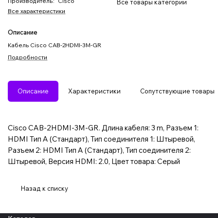
Производитель
:
Cisco
Все товары категории
Все характеристики
Описание
Кабель Cisco CAB-2HDMI-3M-GR
Подробности
Описание
Характеристики
Сопутствующие товары
Cisco CAB-2HDMI-3M-GR. Длина кабеля: 3 m, Разъем 1:
HDMI Тип A (Стандарт), Тип соединителя 1: Штыревой,
Разъем 2: HDMI Тип A (Стандарт), Тип соединителя 2:
Штыревой, Версия HDMI: 2.0, Цвет товара: Серый
Назад к списку