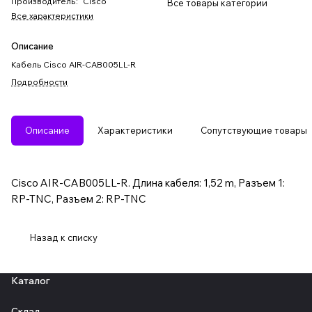
Производитель
:
Cisco
Все товары категории
Все характеристики
Описание
Кабель Cisco AIR-CAB005LL-R
Подробности
Описание
Характеристики
Сопутствующие товары
Cisco AIR-CAB005LL-R. Длина кабеля: 1,52 m, Разъем 1:
RP-TNC, Разъем 2: RP-TNC
Назад к списку
Каталог
Склад