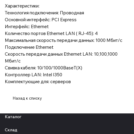
Характеристики:
Технология подключения: Проводная
Основной интерфейс: PCI Express
Интерфейс: Ethernet
Количество портов Ethernet LAN ( RJ-45): 4
Максимальная скорость передачи данных: 1000 Мбит/с
Подключение Ethernet
Скорость передачи данных Ethernet LAN: 10,100,1000
Мбит/с
Свивка кабеля: 10/100/1000BaseT(X)
Контроллер LAN: Intel I350
Комплектующие для: серверов
Назад к списку
Каталог
Склад