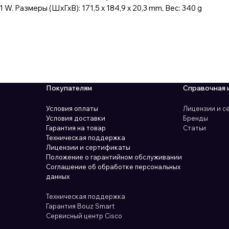
 W. Размеры (ШхГхВ): 171,5 x 184,9 x 20,3 mm, Вес: 340 g
Покупателям
Справочная 
Условия оплаты
Лицензии и 
Условия доставки
Бренды
Гарантия на товар
Статьи
Техническая поддержка
Лицензии и сертификаты
Положение о гарантийном обслуживании
Соглашение об обработке персональных
данных
Техническая поддержка
Гарантия Bouz Smart
Сервисный центр Cisco