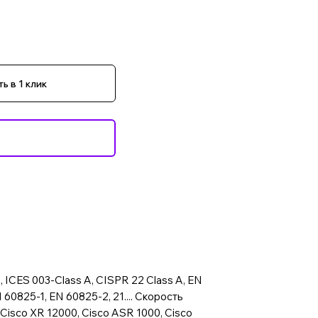
ь в 1 клик
 ICES 003-Class A, CISPR 22 Class A, EN
60825-1, EN 60825-2, 21.... Скорость
 Cisco XR 12000, Cisco ASR 1000, Cisco