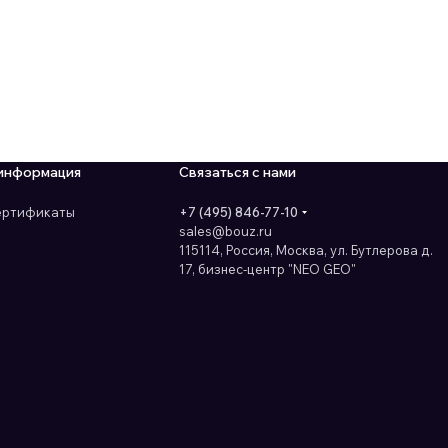
информация
Связаться с нами
сертификаты
+7 (495) 846-77-10
sales@bouz.ru
115114, Россия, Москва, ул. Бутлерова д.
17, бизнес-центр "NEO GEO"