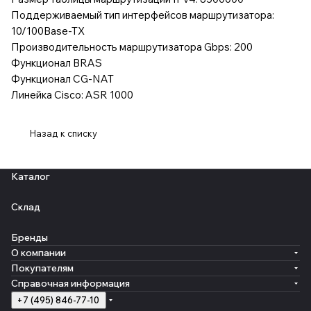
Поддерживаемый тип интерфейсов маршрутизатора:
10/100Base-TX
Производительность маршрутизатора Gbps: 200
Функционал BRAS
Функционал CG-NAT
Линейка Cisco: ASR 1000
Назад к списку
Каталог
Склад
Бренды
О компании
Покупателям
Справочная информация
+7 (495) 846-77-10