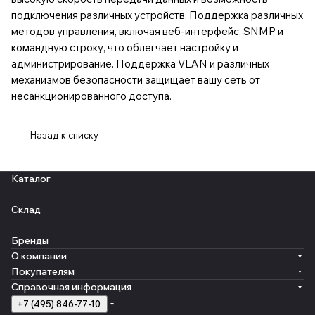
подключения различных устройств. Поддержка различных
методов управления, включая веб-интерфейс, SNMP и
командную строку, что облегчает настройку и
администрирование. Поддержка VLAN и различных
механизмов безопасности защищает вашу сеть от
несанкционированного доступа.
Назад к списку
Каталог
Склад
Бренды
О компании
Покупателям
Справочная информация
+7 (495) 846-77-10