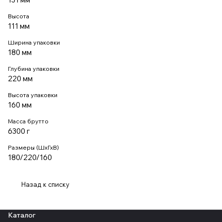
Высота
111 мм
Ширина упаковки
180 мм
Глубина упаковки
220 мм
Высота упаковки
160 мм
Масса брутто
6300 г
Размеры (ШхГхВ)
180/220/160
Назад к списку
Каталог