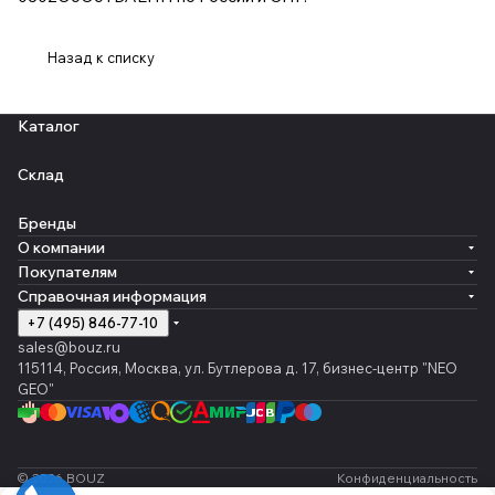
Назад к списку
Каталог
Склад
Бренды
О компании
Покупателям
Справочная информация
+7 (495) 846-77-10
sales@bouz.ru
115114, Россия, Москва, ул. Бутлерова д. 17, бизнес-центр "NEO
GEO"
© 2026 BOUZ
Конфиденциальность