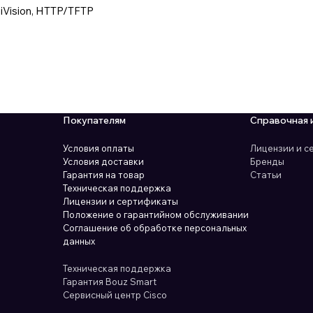
iVision, HTTP/TFTP
Покупателям
Справочная 
Условия оплаты
Лицензии и 
Условия доставки
Бренды
Гарантия на товар
Статьи
Техническая поддержка
Лицензии и сертификаты
Положение о гарантийном обслуживании
Соглашение об обработке персональных
данных
Техническая поддержка
Гарантия Bouz Smart
Сервисный центр Cisco