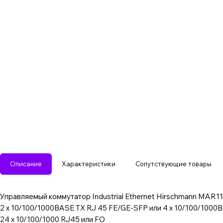
Описание
Характеристики
Сопутствующие товары
Управляемый коммутатор Industrial Ethernet Hirschm
2 x 10/100/1000BASE TX RJ 45 FE/GE-SFP или 4 x 10/100/1000
24 x 10/100/1000 RJ45 или FO