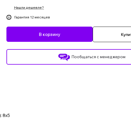
Нашли дешевле?
Гарантия 12 месяцев
В корзину
Купит
Пообщаться с менеджером
: 8x5