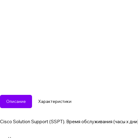
Описание
Характеристики
Cisco Solution Support (SSPT). Время обслуживания (часы x дни)