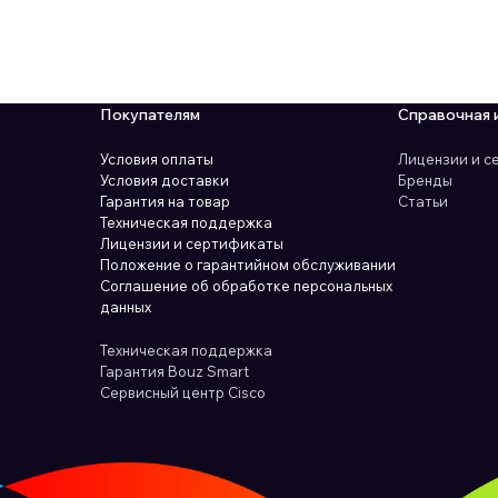
Покупателям
Справочная 
Условия оплаты
Лицензии и 
Условия доставки
Бренды
Гарантия на товар
Статьи
Техническая поддержка
Лицензии и сертификаты
Положение о гарантийном обслуживании
Соглашение об обработке персональных
данных
Техническая поддержка
Гарантия Bouz Smart
Сервисный центр Cisco