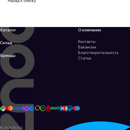
Назад к списку
Каталог
О компании
Контакты
Склад
Вакансии
Благотворительность
Бренды
Статьи
© 2026 BOUZ