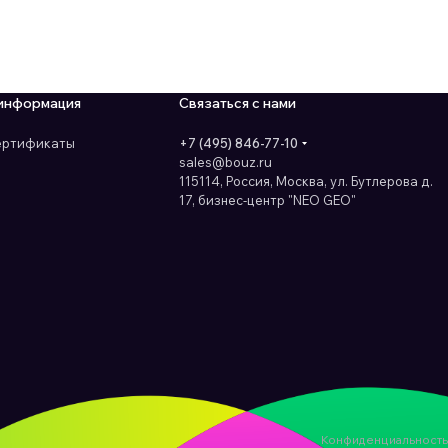
информация
Связаться с нами
сертификаты
+7 (495) 846-77-10
sales@bouz.ru
115114, Россия, Москва, ул. Бутлерова д.
17, бизнес-центр "NEO GEO"
Конфиденциальность