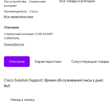
Все товары категории
Тип устройства
:
Сервисный
контракт
Производитель
:
Cisco
Все характеристики
Описание
Сервисный контракт CON-SSSNT-
C6824GXL
Подробности
Описание
Характеристики
Сопутствующие товары
Cisco Solution Support. Время обслуживания (часы x дни):
8x5
Назад к списку