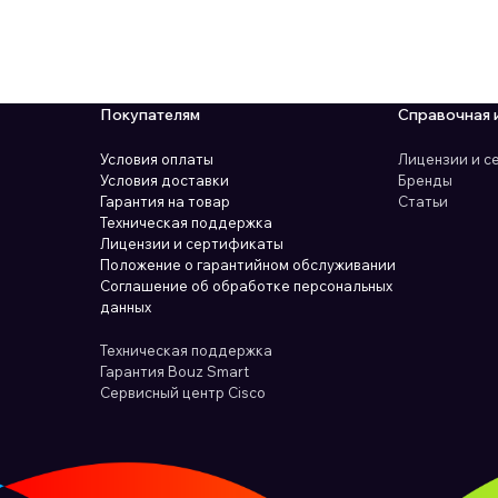
Покупателям
Справочная 
Условия оплаты
Лицензии и 
Условия доставки
Бренды
Гарантия на товар
Статьи
Техническая поддержка
Лицензии и сертификаты
Положение о гарантийном обслуживании
Соглашение об обработке персональных
данных
Техническая поддержка
Гарантия Bouz Smart
Сервисный центр Cisco