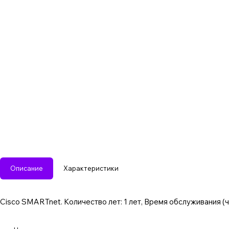
Описание
Характеристики
Cisco SMARTnet. Количество лет: 1 лет, Время обслуживания (ч