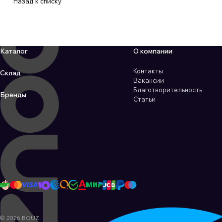
Назад к списку
Каталог
О компании
Контакты
Склад
Вакансии
Благотворительность
Бренды
Статьи
© 2026 BOUZ