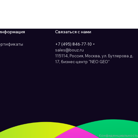
информация
Связаться с нами
сертификаты
+7 (495) 846-77-10
sales@bouz.ru
115114, Россия, Москва, ул. Бутлерова д.
17, бизнес-центр "NEO GEO"
Конфиденциальность