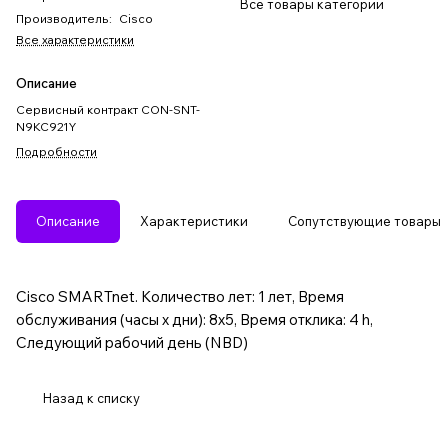
Все товары категории
Производитель
:
Cisco
Все характеристики
Описание
Сервисный контракт CON-SNT-
N9KC921Y
Подробности
Описание
Характеристики
Сопутствующие товары
Cisco SMARTnet. Количество лет: 1 лет, Время
обслуживания (часы x дни): 8x5, Время отклика: 4 h,
Следующий рабочий день (NBD)
Назад к списку