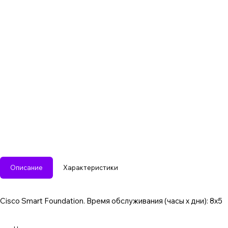
Описание
Характеристики
Cisco Smart Foundation. Время обслуживания (часы x дни): 8x5