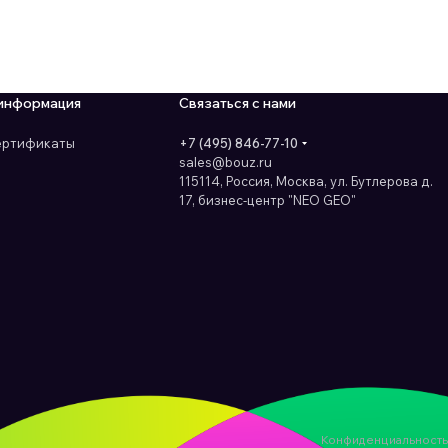
информация
Связаться с нами
сертификаты
+7 (495) 846-77-10
sales@bouz.ru
115114, Россия, Москва, ул. Бутлерова д.
17, бизнес-центр "NEO GEO"
Конфиденциальность