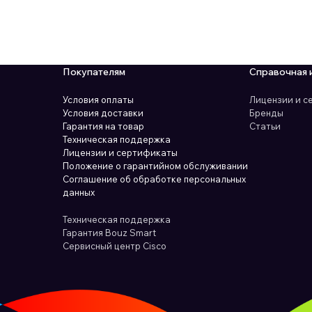
Покупателям
Справочная 
Условия оплаты
Лицензии и 
Условия доставки
Бренды
Гарантия на товар
Статьи
Техническая поддержка
Лицензии и сертификаты
Положение о гарантийном обслуживании
Соглашение об обработке персональных
данных
Техническая поддержка
Гарантия Bouz Smart
Сервисный центр Cisco