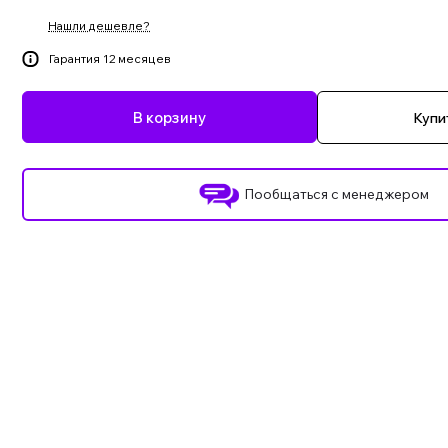
Нашли дешевле?
Гарантия 12 месяцев
В корзину
Купит
Пообщаться с менеджером