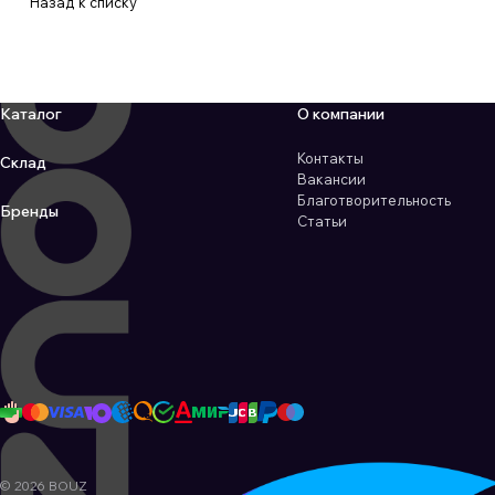
Назад к списку
Каталог
О компании
Контакты
Склад
Вакансии
Благотворительность
Бренды
Статьи
© 2026 BOUZ