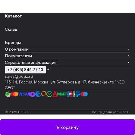
Каталог
Склад
Бренды
О компании
Покупателям
Справочная информация
+7 (495) 846-77-10
sales@bouz.ru
115114, Россия, Москва, ул. Бутлерова д. 17, бизнес-центр "NEO
GEO"
© 2026 BOUZ
Конфиденциальность
В корзину