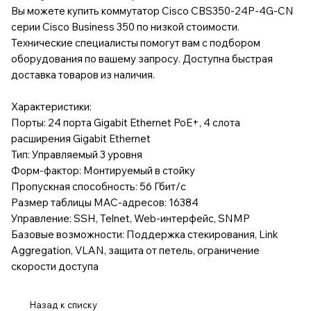
Вы можете купить коммутатор Cisco CBS350-24P-4G-CN
серии Cisco Business 350 по низкой стоимости.
Технические специалисты помогут вам с подбором
оборудования по вашему запросу. Доступна быстрая
доставка товаров из наличия.
Характеристики:
Порты: 24 порта Gigabit Ethernet PoE+, 4 слота
расширения Gigabit Ethernet
Тип: Управляемый 3 уровня
Форм-фактор: Монтируемый в стойку
Пропускная способность: 56 Гбит/с
Размер таблицы MAC-адресов: 16384
Управление: SSH, Telnet, Web-интерфейс, SNMP
Базовые возможности: Поддержка стекирования, Link
Aggregation, VLAN, защита от петель, ограничение
скорости доступа
Назад к списку