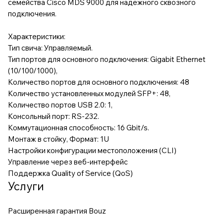
семейства Cisco MDS 9000 для надежного сквозного
подключения.
Характеристики:
Тип свича: Управляемый.
Тип портов для основного подключения: Gigabit Ethernet
(10/100/1000),
Количество портов для основного подключения: 48
Количество установленных модулей SFP+: 48,
Количество портов USB 2.0: 1,
Консольный порт: RS-232.
Коммутационная способность: 16 Gbit/s.
Монтаж в стойку, Формат: 1U
Настройки конфигурации местоположения (CLI)
Управление через веб-интерфейс
Поддержка Quality of Service (QoS)
Услуги
Расширенная гарантия Bouz