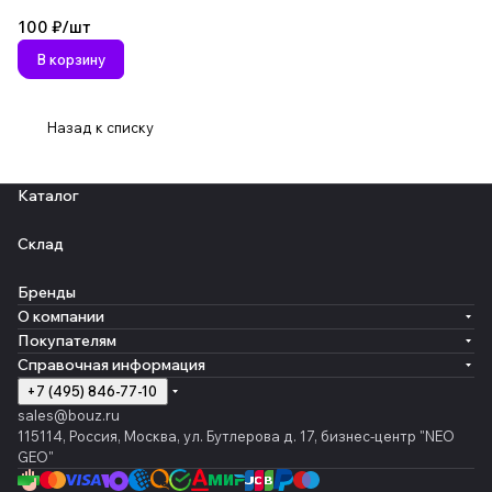
100 ₽/
шт
В корзину
Назад к списку
Каталог
Склад
Бренды
О компании
Покупателям
Справочная информация
+7 (495) 846-77-10
sales@bouz.ru
115114, Россия, Москва, ул. Бутлерова д. 17, бизнес-центр "NEO
GEO"