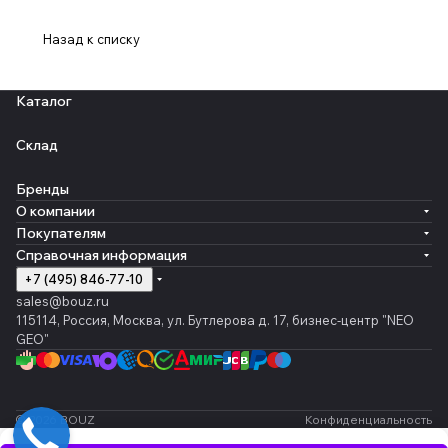
Назад к списку
Каталог
Склад
Бренды
О компании
Покупателям
Справочная информация
+7 (495) 846-77-10
sales@bouz.ru
115114, Россия, Москва, ул. Бутлерова д. 17, бизнес-центр "NEO
GEO"
© 2026 BOUZ
Конфиденциальность