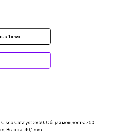
ь в 1 клик
 Cisco Catalyst 3850. Общая мощность: 750
mm, Высота: 40,1 mm