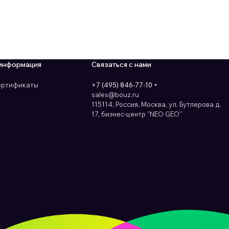
информация
Связаться с нами
сертификаты
+7 (495) 846-77-10
sales@bouz.ru
115114, Россия, Москва, ул. Бутлерова д.
17, бизнес-центр "NEO GEO"