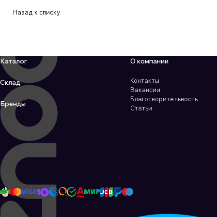
Назад к списку
Каталог
О компании
Контакты
Склад
Вакансии
Благотворительность
Бренды
Статьи