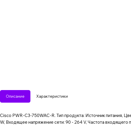
Описание
Характеристики
Cisco PWR-C3-750WAC-R. Тип продукта: Источник питания, Цве
W, Входящее напряжение сети: 90 - 264 V, Частота входящего п