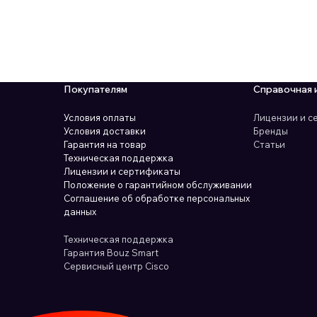
Покупателям
Справочная 
Условия оплаты
Лицензии и 
Условия доставки
Бренды
Гарантия на товар
Статьи
Техническая поддержка
Лицензии и сертификаты
Положение о гарантийном обслуживании
Соглашение об обработке персональных
данных
Техническая поддержка
Гарантия Bouz Smart
Сервисный центр Cisco