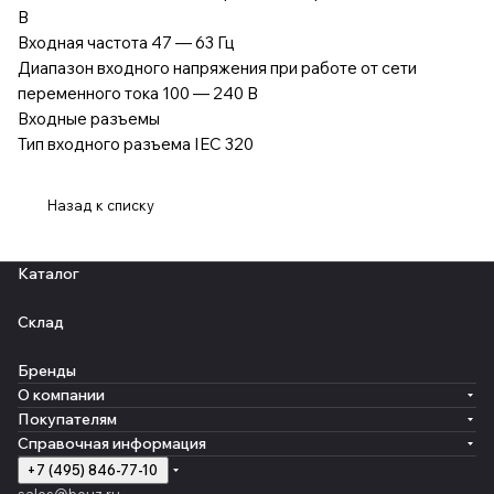
В
Входная частота 47 — 63 Гц
Диапазон входного напряжения при работе от сети
переменного тока 100 — 240 В
Входные разъемы
Тип входного разъема IEC 320
Назад к списку
Каталог
Склад
Бренды
О компании
Покупателям
Справочная информация
+7 (495) 846-77-10