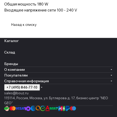
Общая мощность 180 W
Входящее напряжение сети 100 - 240 V
Назад к списку
Каталог
Склад
Бренды
О компании
Покупателям
Справочная информация
+7 (495) 846-77-10
sales@bouz.ru
115114, Россия, Москва, ул. Бутлерова д. 17, бизнес-центр "NEO
GEO"