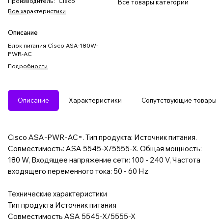
Производитель
:
Cisco
Все товары категории
Все характеристики
Описание
Блок питания Cisco ASA-180W-
PWR-AC
Подробности
Описание
Характеристики
Сопутствующие товары
Cisco ASA-PWR-AC=. Тип продукта: Источник питания.
Совместимость: ASA 5545-X/5555-X. Общая мощность:
180 W, Входящее напряжение сети: 100 - 240 V, Частота
входящего переменного тока: 50 - 60 Hz
Технические характеристики
Тип продукта Источник питания
Совместимость ASA 5545-X/5555-X