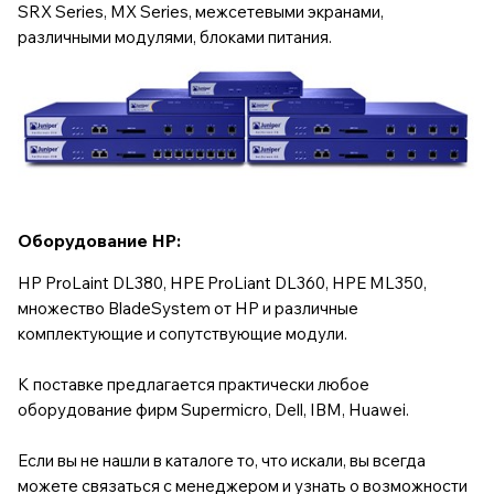
SRX Series, MX Series, межсетевыми экранами,
различными модулями, блоками питания.
Оборудование HP:
HP ProLaint DL380, HPE ProLiant DL360, HPE ML350,
множество BladeSystem от HP и различные
комплектующие и сопутствующие модули.
К поставке предлагается практически любое
оборудование фирм Supermicro, Dell, IBM, Huawei.
Если вы не нашли в каталоге то, что искали, вы всегда
можете связаться с менеджером и узнать о возможности