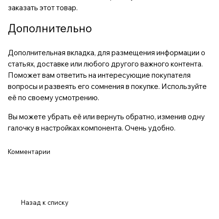
заказать этот товар.
Дополнительно
Дополнительная вкладка, для размещения информации о
статьях, доставке или любого другого важного контента.
Поможет вам ответить на интересующие покупателя
вопросы и развеять его сомнения в покупке. Используйте
её по своему усмотрению.
Вы можете убрать её или вернуть обратно, изменив одну
галочку в настройках компонента. Очень удобно.
Комментарии
Назад к списку