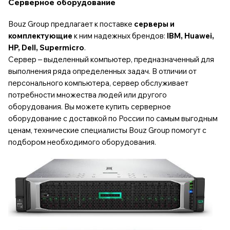
Серверное оборудование
Bouz Group предлагает к поставке
серверы и
комплектующие
к ним надежных брендов:
IBM, Huawei,
HP, Dell, Supermicro
.
Сервер – выделенный компьютер, предназначенный для
выполнения ряда определенных задач. В отличии от
персонального компьютера, сервер обслуживает
потребности множества людей или другого
оборудования. Вы можете купить серверное
оборудование с доставкой по России по самым выгодным
ценам, технические специалисты Bouz Group помогут с
подбором необходимого оборудования.