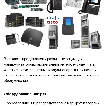
В каталоге представлены различные опции для
маршрутизаторов, как крепления, интерфейсные платы,
жеcткие диски, различные модули, оперативная память,
лицензии cisco, а также гарантии-контракты на сервисное
обслуживание.
Оборудование Juniper
Оборудование Juniper представлено
маршрутизаторами