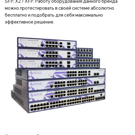
SFP, X2 / XFP. Работу оборудования данного бренда
можно протестировать в своей системе абсолютно
бесплатно и подобрать для себя максимально
эффективное решение.