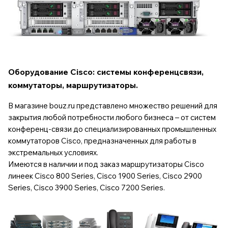
Оборудование Cisco: системы конференцсвязи,
коммутаторы, маршрутизаторы.
В магазине bouz.ru представлено множество решений для
закрытия любой потребности любого бизнеса – от
систем
конференц-связи
до специализированных промышленных
коммутаторов Cisco
, предназначенных для работы в
экстремальных условиях.
Имеются в наличии и под заказ
маршрутизаторы Cisco
линеек Cisco 800 Series, Cisco 1900 Series, Сisco 2900
Series, Сisco 3900 Series, Сisco 7200 Series.