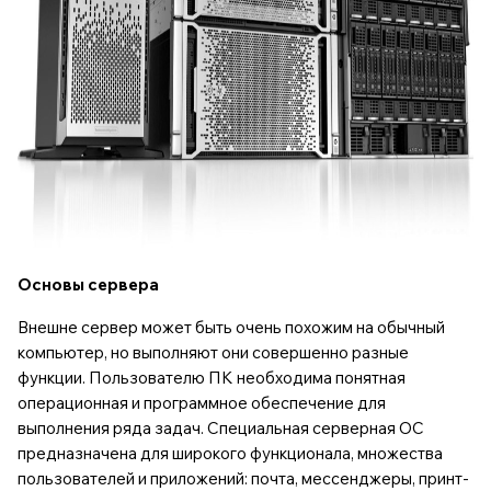
Основы сервера
Внешне сервер может быть очень похожим на обычный
компьютер, но выполняют они совершенно разные
функции. Пользователю ПК необходима понятная
операционная и программное обеспечение для
выполнения ряда задач. Специальная серверная ОС
предназначена для широкого функционала, множества
пользователей и приложений: почта, мессенджеры, принт-