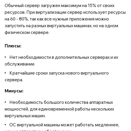
Обычный сервер загружен максимум на 15% от своих
ресурсов. При виртуализации сервер использует ресурсы
на 60 - 80%, так как все нужные приложения можно
запустить на разных виртуальных машинах, но на одном
физическом сервере.
Плюсы:
Нет необходимости в дополнительных серверах и их
обслуживании.
Кратчайшие сроки запуска нового виртуального
сервера.
Минусы:
Необходимость большого количества аппаратных
мощностей, для единовременной работы нескольких
виртуальных машин.
ОС виртуальной машины может работать медленнее,