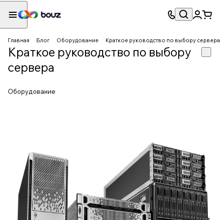
Главная
Блог
Оборудование
Краткое руководство по выбору сервера
Краткое руководство по выбору
сервера
Оборудование