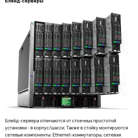
Блейд-серверы
Блейд-сервера отличаются от стоечных простотой
установки - в корпус/шасси. Также в стойку монтируются
сетевые компоненты: Ethernet-коммутаторы, сетевая