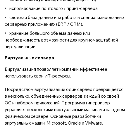
использование почтового / принт-сервера,
сложная база данных или работа в специализированных
серверных приложениях (ERP / CRM),
хранение большого объема данных или
необходжимость возможности для крупномасштабной
виртуализации.
Виртуальные сервера
Виртуализация позволяет компании эффективнее
использовать свои ИТ-ресурсы.
Посредством виртуализации один сервер превращается
в несколько, объединенных серверов, каждый со своей
ОС и набором приложений. Программа гипервизор
управляет несколькими виртуальными машинами на одном
физическом сервере. Основные разработчики
виртуальных машин: Microsoft, Oracle и VMware.