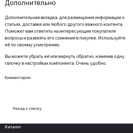
Дополнительно
Дополнительная вкладка, для размещения информации о
статьях, доставке или любого другого важного контента.
Поможет вам ответить на интересующие покупателя
вопросы и развеять его сомнения в покупке. Используйте
её по своему усмотрению.
Вы можете убрать её или вернуть обратно, изменив одну
галочку в настройках компонента. Очень удобно.
Комментарии
Назад к списку
Каталог