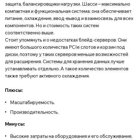
защита, балансировщики нагрузки. Шасси – максимально
компактная и функциональная система: она обеспечивает
питание, охлаждение, ввод-вывод и взаимосвязь для всех
компонентов. Но и стоимость таких систем
соответственно выше.
Стоит упомянуть и о недостатках блейд-серверов. Они
имеют большого количества PCIe слотов и корзин под
диски, поэтому у таких серверов меньше возможностей
для расширения. Системы для хранения данных лучше
устанавливать отдельно. А такое количество элементов
также требуют активного охлаждения.
Плюсы:
Масштабируемость.
Производительность.
Минусы:
Высокие затраты на оборудования и его обслуживание.