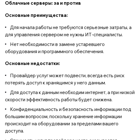
Облачные серверы: за и против
Основные преимущества:
Для начала работы не требуются серьезные затраты, а
для управления сервером не нужны ИТ-специалисты.
Нет необходимости в замене устаревшего
оборудования и программного обеспечения.
Основные недостатки:
Провайдер услуг может подвести, всегда есть риск
потерять доступ к хранящимся у него данным.
Для доступа к данным необходим интернет, а при низкой
скорости эффективность работы будет снижена.
Конфиденциальность и безопасность информации под
большим вопросом, поскольку хранение информации
происходит на оборудовании за пределами вашего
доступа.