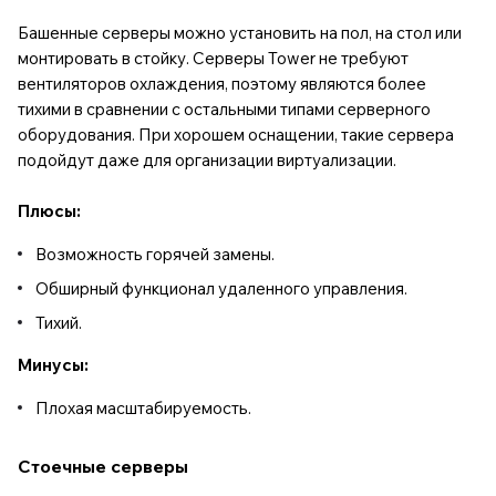
Башенные серверы можно установить на пол, на стол или
монтировать в стойку. Серверы Tower не требуют
вентиляторов охлаждения, поэтому являются более
тихими в сравнении с остальными типами серверного
оборудования. При хорошем оснащении, такие сервера
подойдут даже для организации виртуализации.
Плюсы:
Возможность горячей замены.
Обширный функционал удаленного управления.
Тихий.
Минусы:
Плохая масштабируемость.
Стоечные серверы