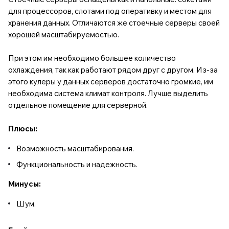
для процессоров, слотами под оперативку и местом для
хранения данных. Отличаются же стоечные серверы своей
хорошей масштабируемостью.
При этом им необходимо большее количество
охлаждения, так как работают рядом друг с другом. Из-за
этого кулеры у данных серверов достаточно громкие, им
необходима система климат контроля. Лучше выделить
отдельное помещение для серверной.
Плюсы:
Возможность масштабирования.
Функциональность и надежность.
Минусы:
Шум.