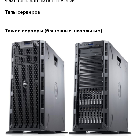
чем на аппаратном обеспечении.
Типы серверов
Tower-серверы (башенные, напольные)