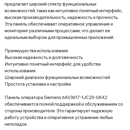
предлагает широкий спектр функциональных
возможностей, таких как интуитивно понятный интерфейс,
высокая производительность, надежность и прочность.
Эта панель обеспечивает оперативное управление и
мониторинг различными процессами, что делает ее
идеальным выбором для промышленных приложений.
Преимущества использования:
Высокая надежность и долговечность
Интуитивно понятный интерфейс для удобства
использования
Широкий диапазон функциональных возможностей
Простота установки и настройки
Панель оператора Siemens 6AV3617-1JC20-0AX2
обеспечивается полной поддержкой и обслуживанием со
стороны производителя. Это гарантирует надежную
работу устройства и оперативное устранение любых
неполадок.