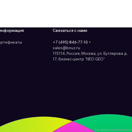
информация
Связаться с нами
сертификаты
+7 (495) 846-77-10
sales@bouz.ru
115114, Россия, Москва, ул. Бутлерова д.
17, бизнес-центр "NEO GEO"
Конфиденциальность