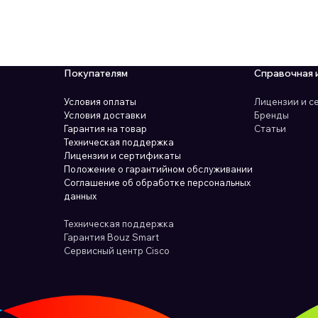
Покупателям
Справочная 
Условия оплаты
Лицензии и 
Условия доставки
Бренды
Гарантия на товар
Статьи
Техническая поддержка
Лицензии и сертификаты
Положение о гарантийном обслуживании
Соглашение об обработке персональных
данных
Техническая поддержка
Гарантия Bouz Smart
Сервисный центр Cisco