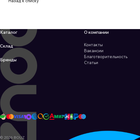
Назад к списку
Каталог
О компании
Контакты
Склад
Вакансии
Благотворительность
Бренды
Статьи
© 2026 BOUZ