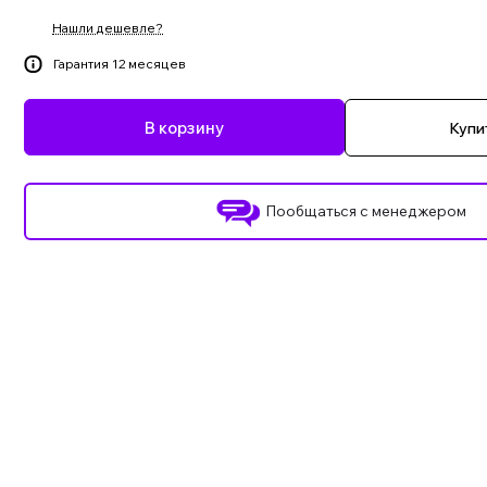
Нашли дешевле?
Гарантия 12 месяцев
В корзину
Купит
Пообщаться с менеджером