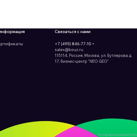
информация
Связаться с нами
сертификаты
+7 (495) 846-77-10
sales@bouz.ru
115114, Россия, Москва, ул. Бутлерова д.
17, бизнес-центр "NEO GEO"
Конфиденциальность