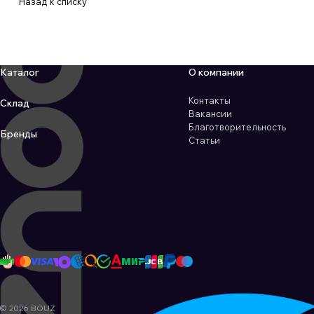
Назад к списку
Каталог
О компании
Контакты
Склад
Вакансии
Благотворительность
Бренды
Статьи
© 2026 BOUZ