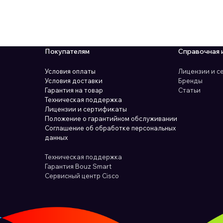
Покупателям
Справочная 
Условия оплаты
Лицензии и 
Условия доставки
Бренды
Гарантия на товар
Статьи
Техническая поддержка
Лицензии и сертификаты
Положение о гарантийном обслуживании
Соглашение об обработке персональных
данных
Техническая поддержка
Гарантия Bouz Smart
Сервисный центр Cisco