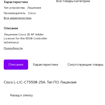
Все товары категории
Характеристики
Тип устройства
:
Лицензия
Производитель
:
Cisco
Все характеристики
Описание
Лицензия Cisco 25 AP Adder
License for the 5508 Controller
(eDelivery)
Подробности
Описание
Характеристики
Сопутствующие товары
Cisco L-LIC-CT5508-25A. Тип ПО: Лицензия
Назад к списку