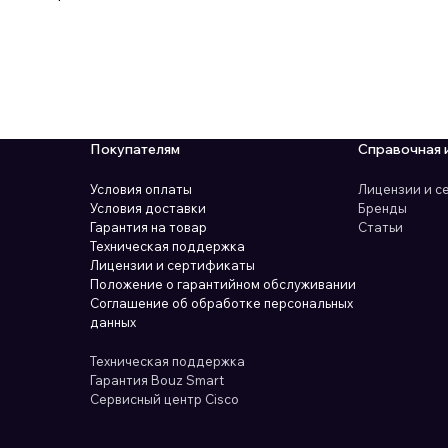
Покупателям
Справочная 
Условия оплаты
Лицензии и 
Условия доставки
Бренды
Гарантия на товар
Статьи
Техническая поддержка
Лицензии и сертификаты
Положение о гарантийном обслуживании
Соглашение об обработке персональных
данных
Техническая поддержка
Гарантия Bouz Smart
Сервисный центр Cisco