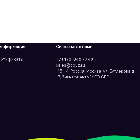
информация
Связаться с нами
сертификаты
+7 (495) 846-77-10
sales@bouz.ru
115114, Россия, Москва, ул. Бутлерова д.
17, бизнес-центр "NEO GEO"