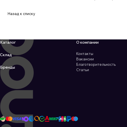
Назад к списку
Каталог
О компании
Контакты
Склад
Вакансии
Благотворительность
Бренды
Статьи