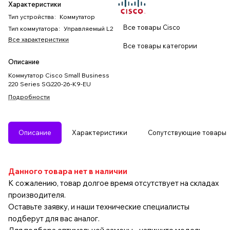
Характеристики
Тип устройства
:
Коммутатор
Все товары Cisco
Тип коммутатора
:
Управляемый L2
Все характеристики
Все товары категории
Описание
Коммутатор Cisco Small Business
220 Series SG220-26-K9-EU
Подробности
Описание
Характеристики
Сопутствующие товары
Данного товара нет в наличии
К сожалению, товар долгое время отсутствует на складах
производителя.
Оставьте заявку, и наши технические специалисты
подберут для вас аналог.