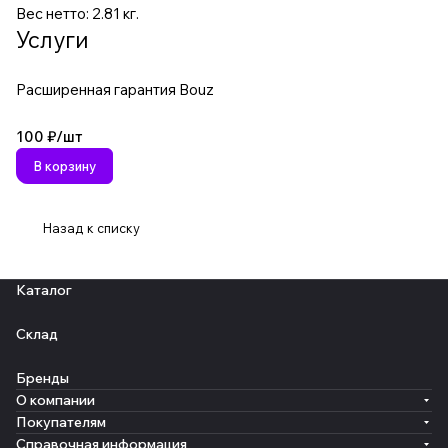
Вес нетто: 2.81 кг.
Услуги
Расширенная гарантия Bouz
100 ₽/
шт
В корзину
Назад к списку
Каталог
Склад
Бренды
О компании
Покупателям
Справочная информация