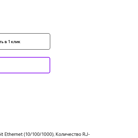
ь в 1 клик
it Ethernet (10/100/1000), Количество RJ-