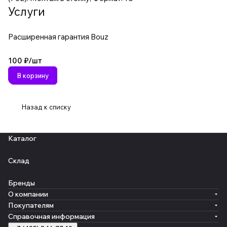
Услуги
Расширенная гарантия Bouz
100 ₽/
шт
В корзину
Назад к списку
Каталог
Склад
Бренды
О компании
Покупателям
Справочная информация