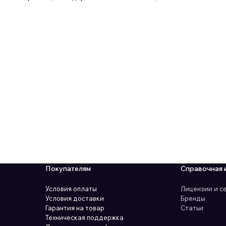
Покупателям
Справочная 
Условия оплаты
Лицензии и 
Условия доставки
Бренды
Гарантия на товар
Статьи
Техническая поддержка