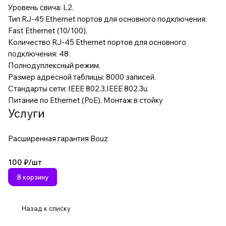
Уровень свича: L2.
Тип RJ-45 Ethernet портов для основного подключения:
Fast Ethernet (10/100),
Количество RJ-45 Ethernet портов для основного
подключения: 48.
Полнодуплексный режим.
Размер адресной таблицы: 8000 записей.
Стандарты сети: IEEE 802.3,IEEE 802.3u.
Питание по Ethernet (PoE). Монтаж в стойку
Услуги
Расширенная гарантия Bouz
100 ₽/
шт
В корзину
Назад к списку