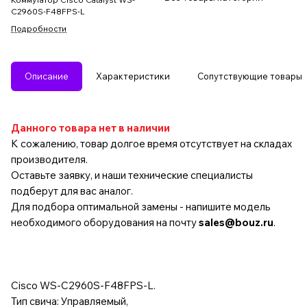
C2960S-F48FPS-L
Подробности
Описание
Характеристики
Сопутствующие товары
Данного товара нет в наличии
К сожалению, товар долгое время отсутствует на складах
производителя.
Оставьте заявку, и наши технические специалисты
подберут для вас аналог.
Для подбора оптимальной замены - напишите модель
необходимого оборудования на почту
sales@bouz.ru
.
Cisco WS-C2960S-F48FPS-L.
Тип свича: Управляемый,