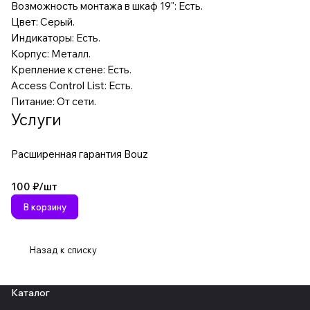
Возможность монтажа в шкаф 19": Есть.
Цвет: Серый.
Индикаторы: Есть.
Корпус: Металл.
Крепление к стене: Есть.
Access Control List: Есть.
Питание: От сети.
Услуги
Расширенная гарантия Bouz
100 ₽/
шт
В корзину
Назад к списку
Каталог