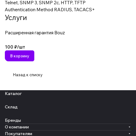
Telnet, SNMP 3, SNMP 2c, HTTP, TFTP
Authentication Method RADIUS, TACACS+
Услуги
Расширенная гарантия Bouz
100 ₽/
шт
В корзину
Назад к списку
Каталог
Склад
Бренды
О компании
Покупателям