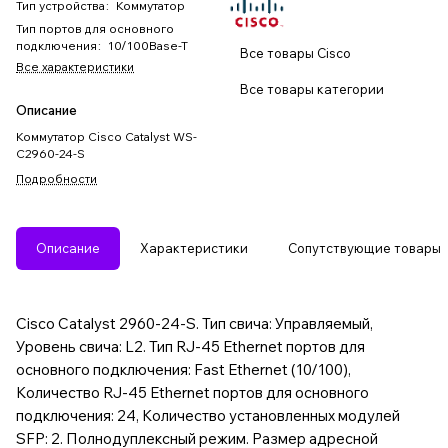
Тип устройства
:
Коммутатор
Тип портов для основного
подключения
:
10/100Base-T
Все товары Cisco
Все характеристики
Все товары категории
Описание
Коммутатор Cisco Catalyst WS-
C2960-24-S
Подробности
Описание
Характеристики
Сопутствующие товары
Cisco Catalyst 2960-24-S. Тип свича: Управляемый,
Уровень свича: L2. Тип RJ-45 Ethernet портов для
основного подключения: Fast Ethernet (10/100),
Количество RJ-45 Ethernet портов для основного
подключения: 24, Количество установленных модулей
SFP: 2. Полнодуплексный режим. Размер адресной