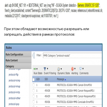
При этом обладают возможностью разрешать или
запрещать действия в рамках протоколов: