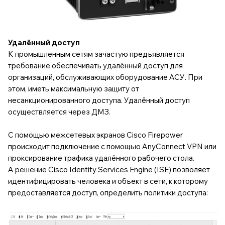
Удалённый доступ
К промышленным сетям зачастую предъявляется
требование обеспечивать удалённый доступ для
организаций, обслуживающих оборудование АСУ. При
этом, иметь максимальную защиту от
несанкционированного доступа. Удалённый доступ
осуществляется через ДМЗ.
С помощью межсетевых экранов Cisco Firepower
происходит подключение с помощью AnyConnect VPN или
проксирование трафика удалённого рабочего стола.
А решение Cisco Identity Services Engine (ISE) позволяет
идентифицировать человека и объект в сети, к которому
предоставляется доступ, определить политики доступа: