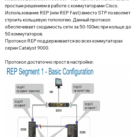
простым решением в работе с коммутаторами Cisco.
Использование REP (или REP Fast) вместо STP позволяет
строить кольцевую топологию. Данный протокол
обеспечивает сходимость сети за 50-100мс при кольце до
50 коммутаторов.
Протокол REP поддерживается во всех
коммутаторах
серии Catalyst 9000
.
Протокол достаточно прост в настройке: