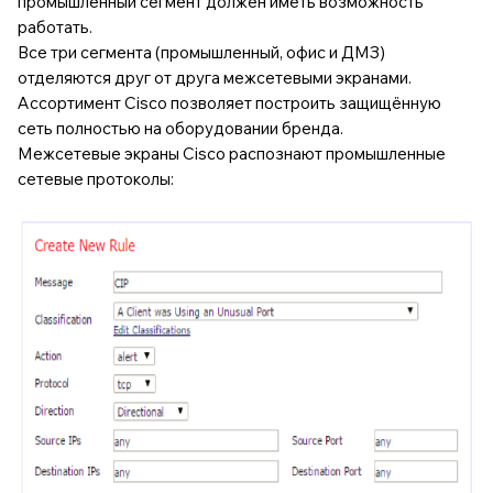
промышленный сегмент должен иметь возможность
работать.
Все три сегмента (промышленный, офис и ДМЗ)
отделяются друг от друга межсетевыми экранами.
Ассортимент Cisco позволяет построить защищённую
сеть полностью на оборудовании бренда.
Межсетевые экраны Cisco распознают промышленные
сетевые протоколы: