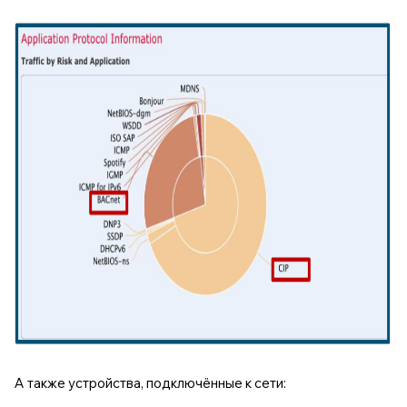
А также устройства, подключённые к сети: