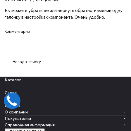
Вы можете убрать её или вернуть обратно, изменив одну
галочку в настройках компонента. Очень удобно.
Комментарии
Назад к списку
Каталог
Склад
Бренды
О компании
Покупателям
Справочная информация