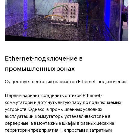
Ethernet-подключение в
промышленных зонах
Существует несколько вариантов Ethernet-подключения.
Первый вариант: соединить оптикой Ethernet-
коммутаторы и дотянуть витую пару до подключаемых
устройств. Однако, в промышленных условиях
эксплуатации, коммутаторы устанавливаются не в
серверные, а в монтажные шкафы в разных цехах на
территории предприятия. Непростым и затратным