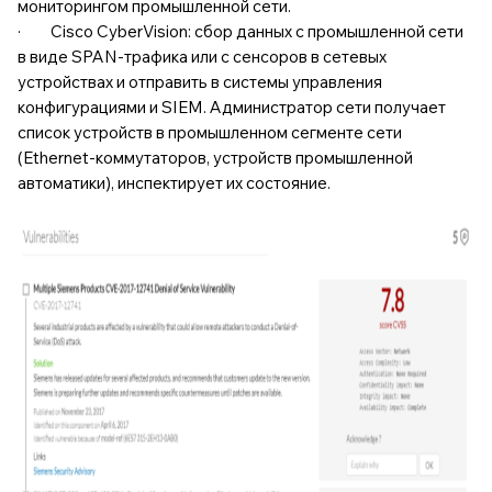
мониторингом промышленной сети.
· Cisco CyberVision: сбор данных с промышленной сети
в виде SPAN-трафика или с сенсоров в сетевых
устройствах и отправить в системы управления
конфигурациями и SIEM. Администратор сети получает
список устройств в промышленном сегменте сети
(Ethernet-коммутаторов, устройств промышленной
автоматики), инспектирует их состояние.