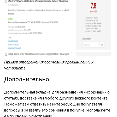
Пример отображения состояния промышленных
устройств
Дополнительно
Дополнительная вкладка, для размещения информации о
статьях, доставке или любого другого важного контента.
Поможет вам ответить на интересующие покупателя
вопросы и развеять его сомнения в покупке. Используйте
её по своему усмотрению.