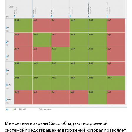
Межсетевые экраны Cisco обладают встроенной
системой предотвращения вторжений, которая позволяет