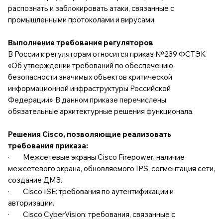
распознать и заблокировать атаки, связанные с
промышленными протоколами и вирусами.
Выполнение требования регуляторов
В России к регуляторам относится приказ №239 ФСТЭК
«Об утверждении требований по обеспечению
безопасности значимых объектов критической
информационной инфраструктуры Российской
Федерации». В данном приказе перечислены
обязательные архитектурные решения функционала.
Решения Cisco, позволяющие реализовать
требования приказа:
· Межсетевые экраны Cisco Firepower: наличие
межсетевого экрана, обновляемого IPS, сегментация сети,
создание ДМЗ.
· Cisco ISE: требования по аутентификации и
авторизации.
· Cisco CyberVision: требования, связанные с