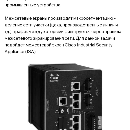
промышленные устройства.
Межсетевые экраны производят макросегментацию -
деление сети участки (цеха, производственные линии и
тд.), трафик между которыми фильтруется через правила
межсетевого экранирования сети. Для данной задачи
подойдет межсетевой экран Cisco Industrial Security
Appliance (ISA).