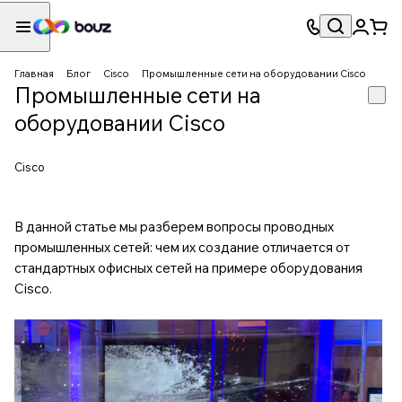
Главная
Блог
Cisco
Промышленные сети на оборудовании Cisco
Промышленные сети на
оборудовании Cisco
Cisco
В данной статье мы разберем вопросы проводных
промышленных сетей: чем их создание отличается от
стандартных офисных сетей на примере оборудования
Cisco.