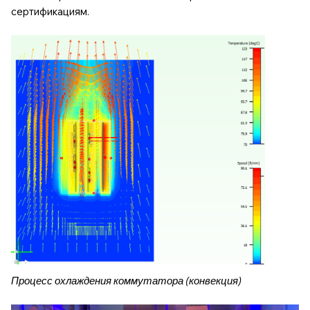
сертификациям.
Процесс охлаждения коммутатора (конвекция)