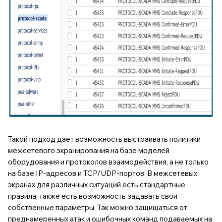
Такой подход дает возможность выстраивать политики
межсетевого экранирования на базе моделей
оборудования и протоколов взаимодействия, а не только
на базе IP-адресов и TCP/UDP-портов. В межсетевых
экранах для различных ситуаций есть стандартные
правила, также есть возможность задавать свои
собственные параметры. Так можно защищаться от
преднамеренных атак и ошибочных команд подаваемых на