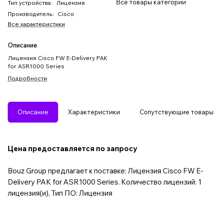
Все товары категории
Тип устройства
:
Лицензия
Производитель
:
Cisco
Все характеристики
Описание
Лицензия Cisco FW E-Delivery PAK
for ASR1000 Series
Подробности
Описание
Характеристики
Сопутствующие товары
Цена предоставляется по запросу
Bouz Group предлагает к поставке: Лицензия Cisco FW E-
Delivery PAK for ASR1000 Series. Количество лицензий: 1
лицензия(и), Тип ПО: Лицензия