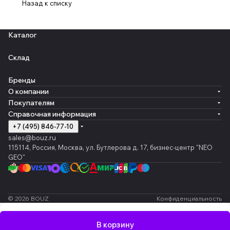
Назад к списку
Каталог
Склад
Бренды
О компании
Покупателям
Справочная информация
+7 (495) 846-77-10
sales@bouz.ru
115114, Россия, Москва, ул. Бутлерова д. 17, бизнес-центр "NEO
GEO"
© 2026 BOUZ
Конфиденциальность
В корзину