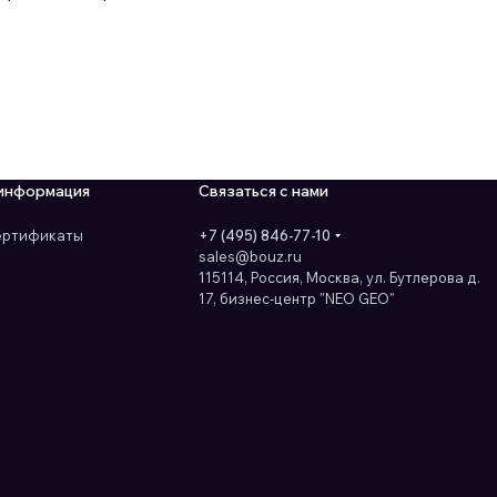
информация
Связаться с нами
сертификаты
+7 (495) 846-77-10
sales@bouz.ru
115114, Россия, Москва, ул. Бутлерова д.
17, бизнес-центр "NEO GEO"