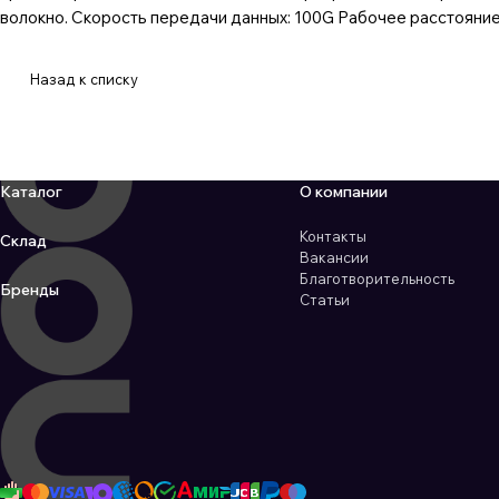
волокно. Скорость передачи данных: 100G Рабочее расстояние: 
Назад к списку
Каталог
О компании
Контакты
Склад
Вакансии
Благотворительность
Бренды
Статьи