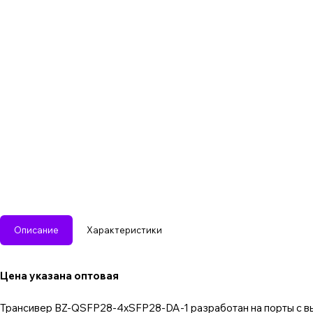
Описание
Характеристики
Цена указана оптовая
Трансивер BZ-QSFP28-4xSFP28-DA-1 разработан на порты с вы