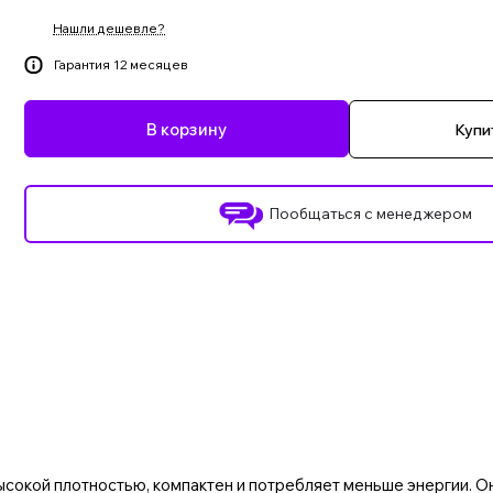
Нашли дешевле?
Гарантия 12 месяцев
В корзину
Купит
Пообщаться с менеджером
сокой плотностью, компактен и потребляет меньше энергии. 