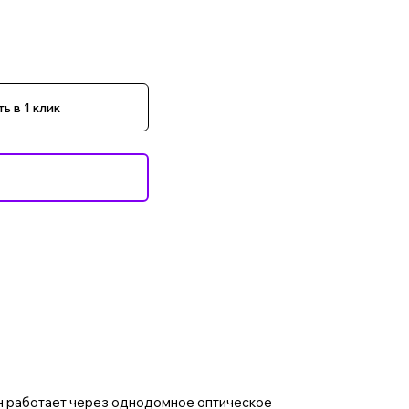
ь в 1 клик
Он работает через однодомное оптическое