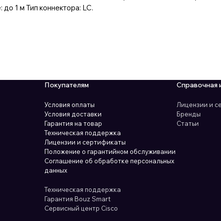
до 1 м Тип коннектора: LC.
Покупателям
Справочная 
Условия оплаты
Лицензии и 
Условия доставки
Бренды
Гарантия на товар
Статьи
Техническая поддержка
Лицензии и сертификаты
Положение о гарантийном обслуживании
Соглашение об обработке персональных
данных
Техническая поддержка
Гарантия Bouz Smart
Сервисный центр Cisco