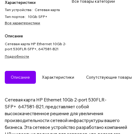
Все товары категории
Характеристики
Тип устройства
:
Сетевая карта
Тип портов
:
10Gb SFP+
Все характеристики
Описание
Сетевая карта HP Ethernet 10Gb 2-
port 530FLR-SFP+, 647581-B21
Подробности
Описание
Характеристики
Сопутствующие товары
Сетевая карта HP Ethernet 10Gb 2-port 530FLR-
SFP+ 647581-B21, представляет собой
высококачественное решение для увеличения
производительности сетевой инфраструктуры вашего
бизнеса. Эта сетевое устройство разработано компанией