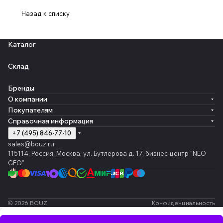
Назад к списку
Каталог
Склад
Бренды
О компании
Покупателям
Справочная информация
+7 (495) 846-77-10
sales@bouz.ru
115114, Россия, Москва, ул. Бутлерова д. 17, бизнес-центр "NEO
GEO"
© 2026 BOUZ
Конфиденциальность