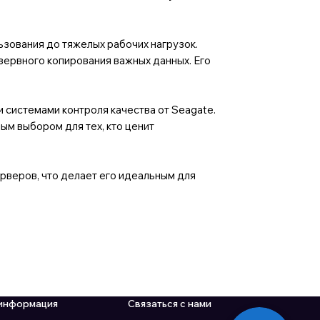
зования до тяжелых рабочих нагрузок.
зервного копирования важных данных. Его
 системами контроля качества от Seagate.
ым выбором для тех, кто ценит
ерверов, что делает его идеальным для
информация
Связаться с нами