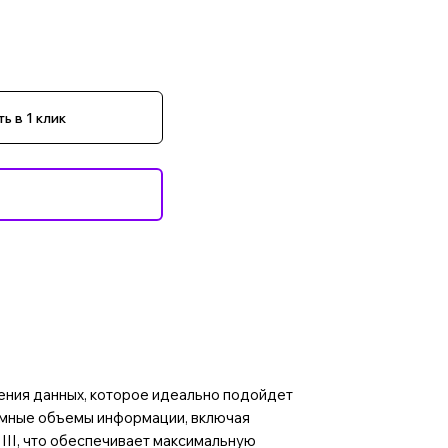
ь в 1 клик
ения данных, которое идеально подойдет
ромные объемы информации, включая
II, что обеспечивает максимальную