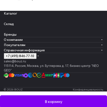
Каталог
Склад
Бренды
О компании
Покупателям
Справочная информация
+7 (495) 846-77-10
sales@bouz.ru
115114, Россия, Москва, ул. Бутлерова д. 17, бизнес-центр "NEO
GEO"
© 2026 BOUZ
Конфиденциальность
В корзину