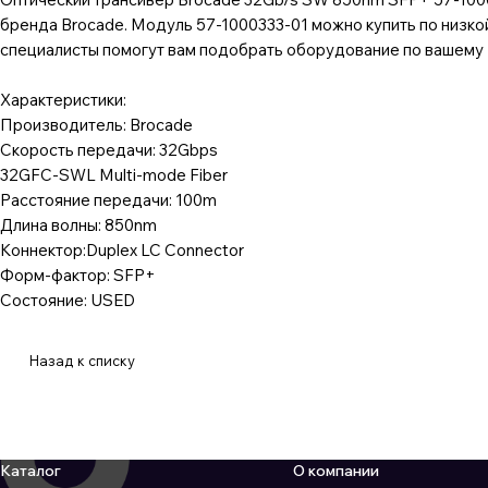
бренда Brocade. Модуль 57-1000333-01 можно купить по низкой
специалисты помогут вам подобрать оборудование по вашему з
Характеристики:
Производитель: Brocade
Скорость передачи: 32Gbps
32GFC-SWL Multi-mode Fiber
Расстояние передачи: 100m
Длина волны: 850nm
Коннектор:Duplex LC Connector
Форм-фактор: SFP+
Состояние: USED
Назад к списку
Каталог
О компании