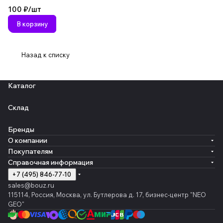
100 ₽/
шт
В корзину
Назад к списку
Каталог
Склад
Бренды
О компании
Покупателям
Справочная информация
+7 (495) 846-77-10
sales@bouz.ru
115114, Россия, Москва, ул. Бутлерова д. 17, бизнес-центр "NEO
GEO"